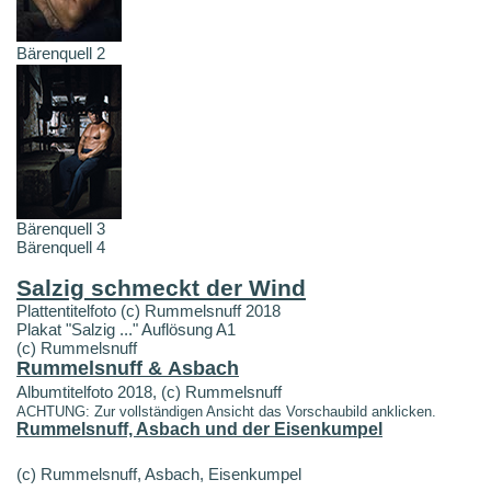
Bärenquell 2
Bärenquell 3
Bärenquell 4
Salzig schmeckt der Wind
Plattentitelfoto (c) Rummelsnuff 2018
Plakat "Salzig ..." Auflösung A1
(c) Rummelsnuff
Rummelsnuff & Asbach
Albumtitelfoto 2018, (c) Rummelsnuff
ACHTUNG: Zur vollständigen Ansicht das Vorschaubild anklicken.
Rummelsnuff, Asbach und der Eisenkumpel
(c) Rummelsnuff, Asbach, Eisenkumpel