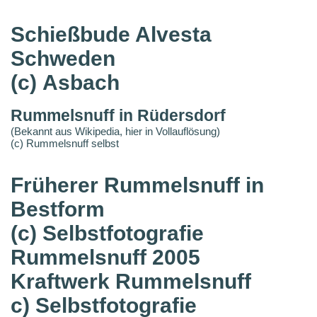
Schießbude Alvesta
Schweden
(c) Asbach
Rummelsnuff in Rüdersdorf
(Bekannt aus Wikipedia, hier in Vollauflösung)
(c) Rummelsnuff selbst
Früherer Rummelsnuff in
Bestform
(c) Selbstfotografie
Rummelsnuff 2005
Kraftwerk Rummelsnuff
c) Selbstfotografie