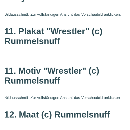
Bildausschnitt. Zur vollständigen Ansicht das Vorschaubild anklicken.
11. Plakat "Wrestler"
(c)
Rummelsnuff
11. Motiv "Wrestler"
(c)
Rummelsnuff
Bildausschnitt. Zur vollständigen Ansicht das Vorschaubild anklicken.
12. Maat
(c) Rummelsnuff