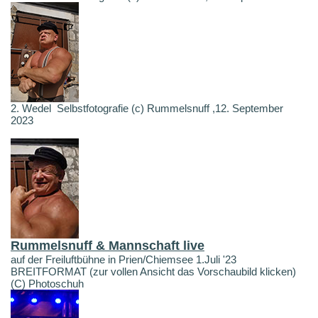
2. Wedel Selbstfotografie (c) Rummelsnuff ,12. September
2023
Rummelsnuff & Mannschaft live
auf der Freiluftbühne in Prien/Chiemsee 1.Juli '23
BREITFORMAT (zur vollen Ansicht das Vorschaubild klicken)
(C) Photoschuh