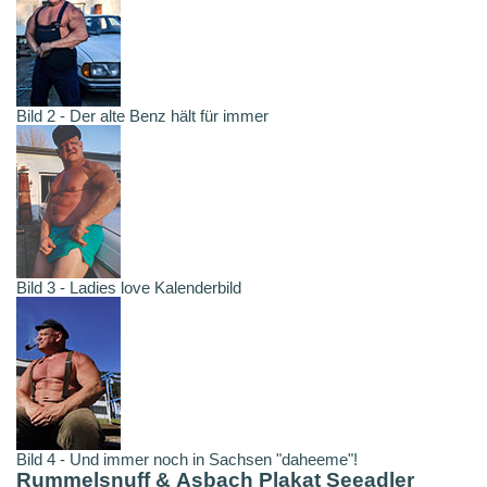
Bild 2 - Der alte Benz hält für immer
Bild 3 - Ladies love Kalenderbild
Bild 4 - Und immer noch in Sachsen "daheeme"!
Rummelsnuff & Asbach Plakat Seeadler