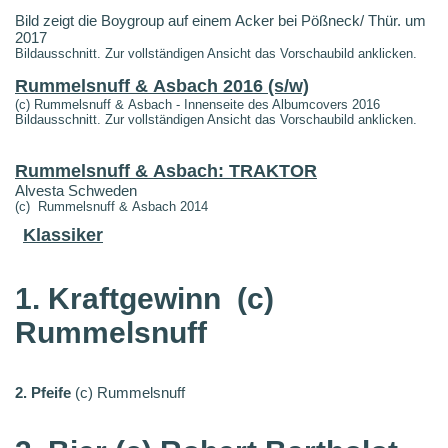
Bild zeigt die Boygroup auf einem Acker bei Pößneck/ Thür. um
2017
Bildausschnitt. Zur vollständigen Ansicht das Vorschaubild anklicken.
Rummelsnuff & Asbach 2016 (s/w)
(c) Rummelsnuff & Asbach - Innenseite des Albumcovers 2016
Bildausschnitt. Zur vollständigen Ansicht das Vorschaubild anklicken.
Rummelsnuff & Asbach: TRAKTOR
Alvesta Schweden
(c) Rummelsnuff & Asbach 2014
Klassiker
1. Kraftgewinn
(c)
Rummelsnuff
2. Pfeife
(c) Rummelsnuff