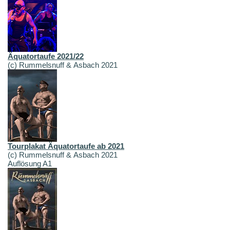
Äquatortaufe 2021/22
(c) Rummelsnuff & Asbach 2021
Tourplakat Äquatortaufe ab 2021
(c) Rummelsnuff & Asbach 2021
Auflösung A1