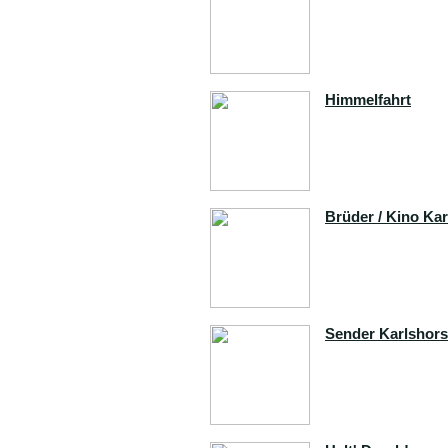
Himmelfahrt
Brüder / Kino Kar
Sender Karlshors