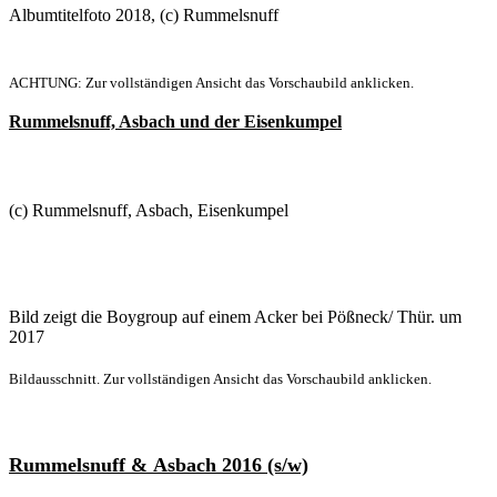
Albumtitelfoto 2018, (c) Rummelsnuff
ACHTUNG: Zur vollständigen Ansicht das Vorschaubild anklicken.
Rummelsnuff, Asbach und der Eisenkumpel
(c) Rummelsnuff, Asbach, Eisenkumpel
Bild zeigt die Boygroup auf einem Acker bei Pößneck/ Thür. um
2017
Bildausschnitt. Zur vollständigen Ansicht das Vorschaubild anklicken.
Rummelsnuff & Asbach 2016 (s/w)