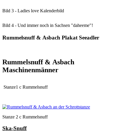
Bild 3 - Ladies love Kalenderbild
Bild 4 - Und immer noch in Sachsen "daheeme"!
Rummelsnuff & Asbach Plakat Seeadler
Rummelsnuff & Asbach
Maschinenmänner
Stanze1 c Rummelsnuff
Stanze 2 c Rummelsnuff
Ska-Snuff