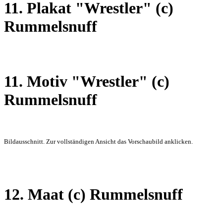
11. Plakat "Wrestler"
(c)
Rummelsnuff
11. Motiv "Wrestler"
(c)
Rummelsnuff
Bildausschnitt. Zur vollständigen Ansicht das Vorschaubild anklicken.
12. Maat
(c) Rummelsnuff