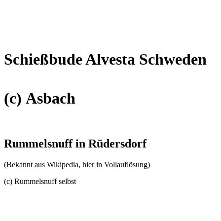
Schießbude Alvesta Schweden
(c) Asbach
Rummelsnuff in Rüdersdorf
(Bekannt aus Wikipedia, hier in Vollauflösung)
(c) Rummelsnuff selbst