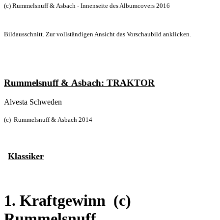
(c) Rummelsnuff & Asbach - Innenseite des Albumcovers 2016
Bildausschnitt. Zur vollständigen Ansicht das Vorschaubild anklicken.
Rummelsnuff & Asbach: TRAKTOR
Alvesta Schweden
(c) Rummelsnuff & Asbach 2014
Klassiker
1. Kraftgewinn
(c)
Rummelsnuff