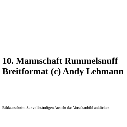
10. Mannschaft Rummelsnuff
Breitformat (c) Andy Lehmann
Bildausschnitt. Zur vollständigen Ansicht das Vorschaubild anklicken.