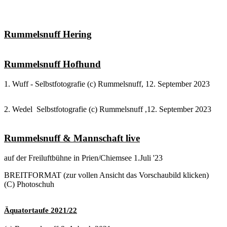
Rummelsnuff Hering
Rummelsnuff Hofhund
1. Wuff - Selbstfotografie (c) Rummelsnuff, 12. September 2023
2. Wedel Selbstfotografie (c) Rummelsnuff ,12. September 2023
Rummelsnuff & Mannschaft live
auf der Freiluftbühne in Prien/Chiemsee 1.Juli '23
BREITFORMAT (zur vollen Ansicht das Vorschaubild klicken)
(C) Photoschuh
Äquatortaufe 2021/22