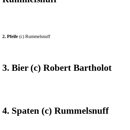
2. Pfeife
(c) Rummelsnuff
3. Bier (c) Robert Bartholot
4. Spaten
(c) Rummelsnuff