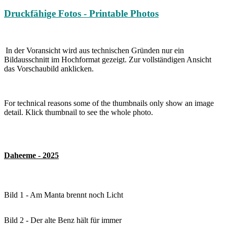
Druckfähige Fotos - Printable Photos
In der Voransicht wird aus technischen Gründen nur ein
Bildausschnitt im Hochformat gezeigt. Zur vollständigen Ansicht
das Vorschaubild anklicken.
For technical reasons some of the thumbnails only show an image
detail. Klick thumbnail to see the whole photo.
Daheeme - 2025
Bild 1 - Am Manta brennt noch Licht
Bild 2 - Der alte Benz hält für immer