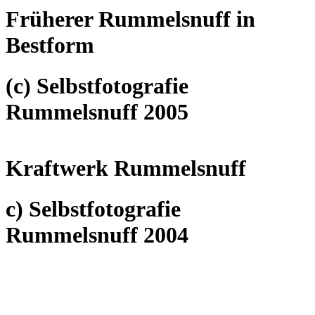
Früherer Rummelsnuff in
Bestform
(c) Selbstfotografie
Rummelsnuff 2005
Kraftwerk Rummelsnuff
c) Selbstfotografie
Rummelsnuff 2004