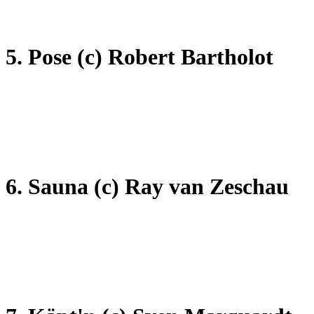
5. Pose
(c) Robert Bartholot
6. Sauna
(c) Ray van Zeschau