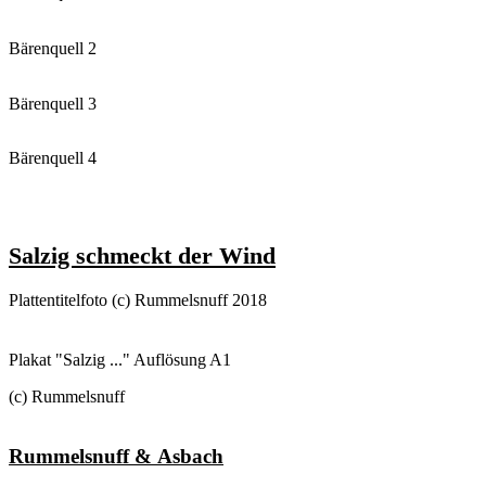
Bärenquell 2
Bärenquell 3
Bärenquell 4
Salzig schmeckt der Wind
Plattentitelfoto (c) Rummelsnuff 2018
Plakat "Salzig ..." Auflösung A1
(c) Rummelsnuff
Rummelsnuff & Asbach