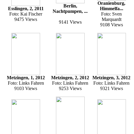
Oranienburg,
Berlin,
Esslingen, 2, 2011
Himmelfa...
Nachtpumpen, ...
Foto: Kai Fischer
Foto: Sven
9475 Views
Marquardt
9141 Views
9108 Views
Metzingen, 1, 2012
Metzingen, 2, 2012
Metzingen, 3, 2012
Foto: Links Fahren
Foto: Links Fahren
Foto: Links Fahren
9103 Views
9253 Views
9321 Views