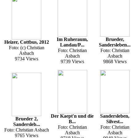
Im Ruheraum,
Brueder,
Heizer, Cottbus, 2012
Landau/P...
Sandersleben...
Foto: (c) Christian
Foto: Christian
Foto: Christian
Asbach
Asbach
Asbach
9734 Views
9739 Views
9868 Views
Der Kaept'n und die
Sandersleben,
Brueder 2,
B...
Silvest...
Sandersleb...
Foto: Christian
Foto: Christian
Foto: Christian Asbach
Asbach
Asbach
9765 Views