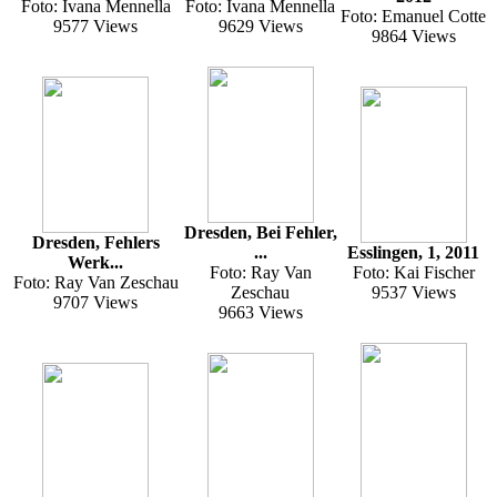
Foto: Ivana Mennella
Foto: Ivana Mennella
Foto: Emanuel Cotte
9577 Views
9629 Views
9864 Views
Dresden, Bei Fehler,
Dresden, Fehlers
...
Esslingen, 1, 2011
Werk...
Foto: Ray Van
Foto: Kai Fischer
Foto: Ray Van Zeschau
Zeschau
9537 Views
9707 Views
9663 Views