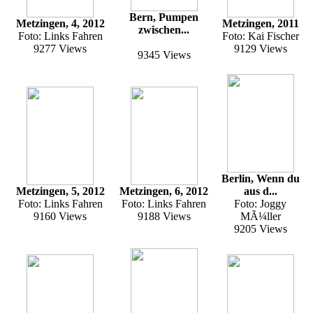
Bern, Pumpen
Metzingen, 4, 2012
Metzingen, 2011
zwischen...
Foto: Links Fahren
Foto: Kai Fischer
9277 Views
9129 Views
9345 Views
Berlin, Wenn du
Metzingen, 5, 2012
Metzingen, 6, 2012
aus d...
Foto: Links Fahren
Foto: Links Fahren
Foto: Joggy
9160 Views
9188 Views
MÃ¼ller
9205 Views