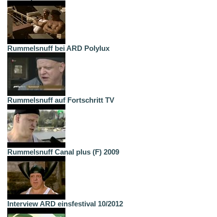
Rummelsnuff bei ARD Polylux
Rummelsnuff auf Fortschritt TV
Rummelsnuff Canal plus (F) 2009
Interview ARD einsfestival 10/2012