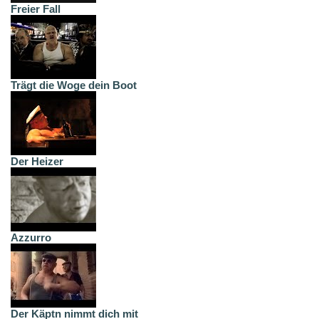
Freier Fall
Trägt die Woge dein Boot
Der Heizer
Azzurro
Der Käptn nimmt dich mit