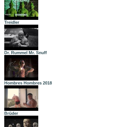
Treidler
Dr. Rummel Mr. Snuff
Hombres Hombres 2018
Brüder