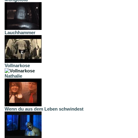
Lauchhammer
Vollnarkose
Nathalie
Wenn du aus dem Leben schwindest