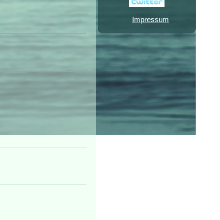
Impressum