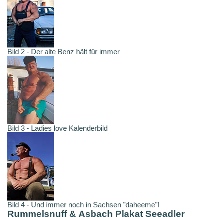
Bild 2 - Der alte Benz hält für immer
Bild 3 - Ladies love Kalenderbild
Bild 4 - Und immer noch in Sachsen "daheeme"!
Rummelsnuff & Asbach Plakat Seeadler