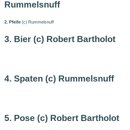
Rummelsnuff
2. Pfeife
(c) Rummelsnuff
3. Bier (c) Robert Bartholot
4. Spaten
(c) Rummelsnuff
5. Pose
(c) Robert Bartholot