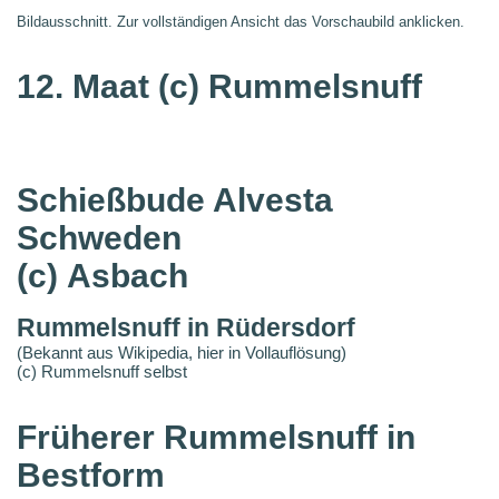
Bildausschnitt. Zur vollständigen Ansicht das Vorschaubild anklicken.
12. Maat
(c) Rummelsnuff
Schießbude Alvesta
Schweden
(c) Asbach
Rummelsnuff in Rüdersdorf
(Bekannt aus Wikipedia, hier in Vollauflösung)
(c) Rummelsnuff selbst
Früherer Rummelsnuff in
Bestform