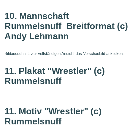
10. Mannschaft
Rummelsnuff
Breitformat (c)
Andy Lehmann
Bildausschnitt. Zur vollständigen Ansicht das Vorschaubild anklicken.
11. Plakat "Wrestler"
(c)
Rummelsnuff
11. Motiv "Wrestler"
(c)
Rummelsnuff