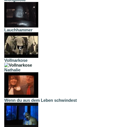
Lauchhammer
Vollnarkose
Nathalie
Wenn du aus dem Leben schwindest