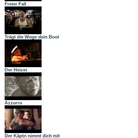
Freier Fall
Trägt die Woge dein Boot
Der Heizer
Azzurro
Der Käptn nimmt dich mit