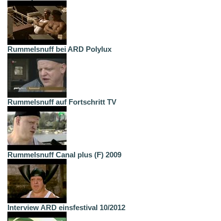
Rummelsnuff bei ARD Polylux
Rummelsnuff auf Fortschritt TV
Rummelsnuff Canal plus (F) 2009
Interview ARD einsfestival 10/2012