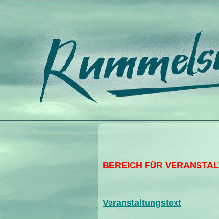
BEREICH FÜR VERANSTAL
Veranstaltungstext