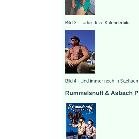
Bild 3 - Ladies love Kalenderbild
Bild 4 - Und immer noch in Sachsen
Rummelsnuff & Asbach Pl