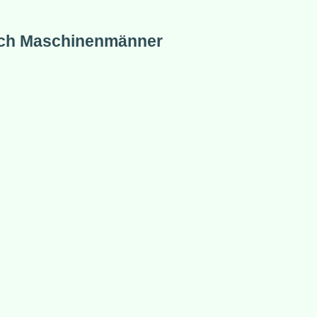
ch Maschinenmänner