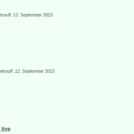
elsnuff, 12. September 2023
elsnuff ,12. September 2023
live