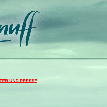
TER UND PRESSE