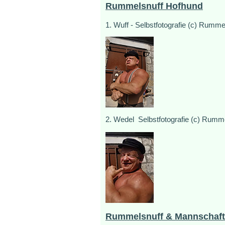
Rummelsnuff Hofhund
1. Wuff - Selbstfotografie (c) Rumm
2. Wedel Selbstfotografie (c) Rumm
Rummelsnuff & Mannschaft 