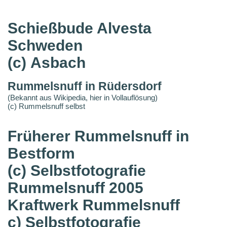
Schießbude Alvesta
Schweden
(c) Asbach
Rummelsnuff in Rüdersdorf
(Bekannt aus Wikipedia, hier in Vollauflösung)
(c) Rummelsnuff selbst
Früherer Rummelsnuff in
Bestform
(c) Selbstfotografie
Rummelsnuff 2005
Kraftwerk Rummelsnuff
c) Selbstfotografie