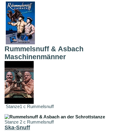
Rummelsnuff & Asbach
Maschinenmänner
Stanze1 c Rummelsnuff
Stanze 2 c Rummelsnuff
Ska-Snuff