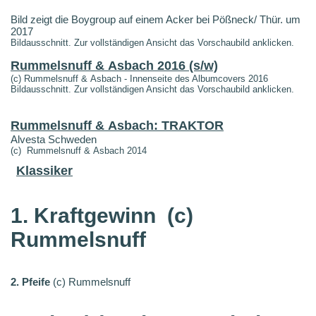
Bild zeigt die Boygroup auf einem Acker bei Pößneck/ Thür. um
2017
Bildausschnitt. Zur vollständigen Ansicht das Vorschaubild anklicken.
Rummelsnuff & Asbach 2016 (s/w)
(c) Rummelsnuff & Asbach - Innenseite des Albumcovers 2016
Bildausschnitt. Zur vollständigen Ansicht das Vorschaubild anklicken.
Rummelsnuff & Asbach: TRAKTOR
Alvesta Schweden
(c) Rummelsnuff & Asbach 2014
Klassiker
1. Kraftgewinn
(c)
Rummelsnuff
2. Pfeife
(c) Rummelsnuff