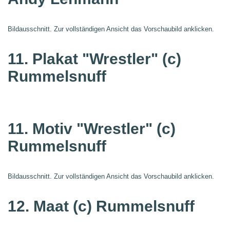
Bildausschnitt. Zur vollständigen Ansicht das Vorschaubild anklicken.
11. Plakat "Wrestler"
(c)
Rummelsnuff
11. Motiv "Wrestler"
(c)
Rummelsnuff
Bildausschnitt. Zur vollständigen Ansicht das Vorschaubild anklicken.
12. Maat
(c) Rummelsnuff