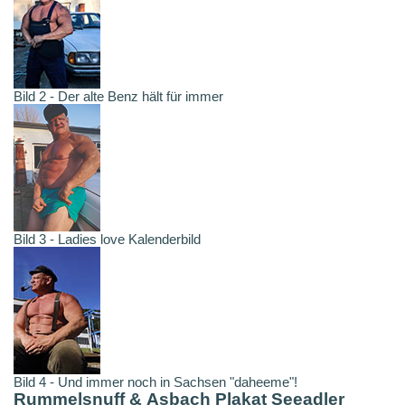
Bild 2 - Der alte Benz hält für immer
Bild 3 - Ladies love Kalenderbild
Bild 4 - Und immer noch in Sachsen "daheeme"!
Rummelsnuff & Asbach Plakat Seeadler