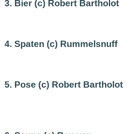
3. Bier (c) Robert Bartholot
4. Spaten
(c) Rummelsnuff
5. Pose
(c) Robert Bartholot