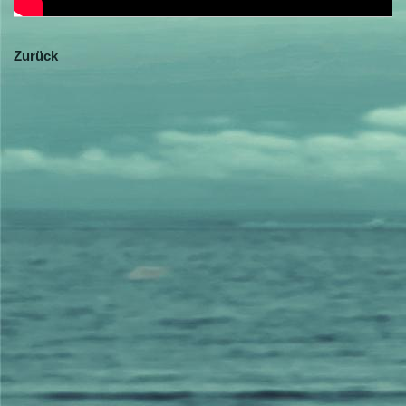
Zurück