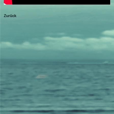
Zurück