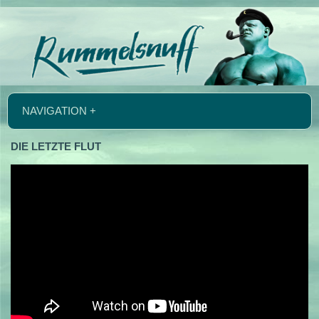
NAVIGATION +
DIE LETZTE FLUT