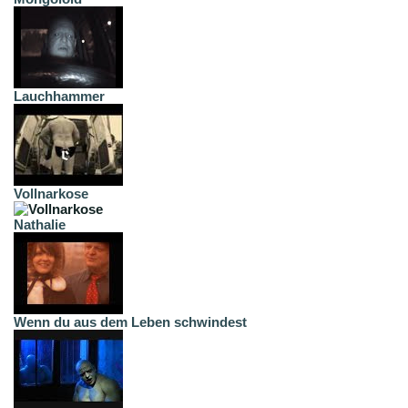
Lauchhammer
Vollnarkose
Nathalie
Wenn du aus dem Leben schwindest