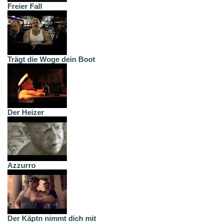
Freier Fall
Trägt die Woge dein Boot
Der Heizer
Azzurro
Der Käptn nimmt dich mit