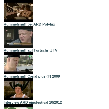
Rummelsnuff bei ARD Polylux
Rummelsnuff auf Fortschritt TV
Rummelsnuff Canal plus (F) 2009
Interview ARD einsfestival 10/2012