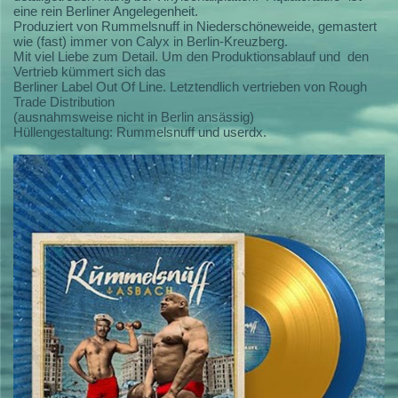
eine rein Berliner Angelegenheit.
Produziert von Rummelsnuff in Niederschöneweide, gemastert
wie (fast) immer von Calyx in Berlin-Kreuzberg.
Mit viel Liebe zum Detail. Um den Produktionsablauf und den
Vertrieb kümmert sich das
Berliner Label Out Of Line. Letztendlich vertrieben von Rough
Trade Distribution
(ausnahmsweise nicht in Berlin ansässig)
Hüllengestaltung: Rummelsnuff und userdx.