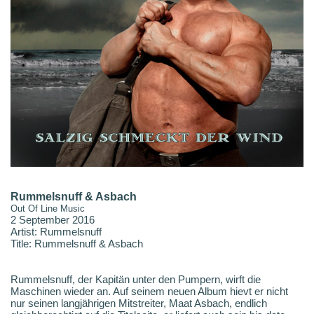
Rummelsnuff & Asbach
Out Of Line Music
2 September 2016
Artist: Rummelsnuff
Title: Rummelsnuff & Asbach
Rummelsnuff, der Kapitän unter den Pumpern, wirft die
Maschinen wieder an. Auf seinem neuen Album hievt er nicht
nur seinen langjährigen Mitstreiter, Maat Asbach, endlich