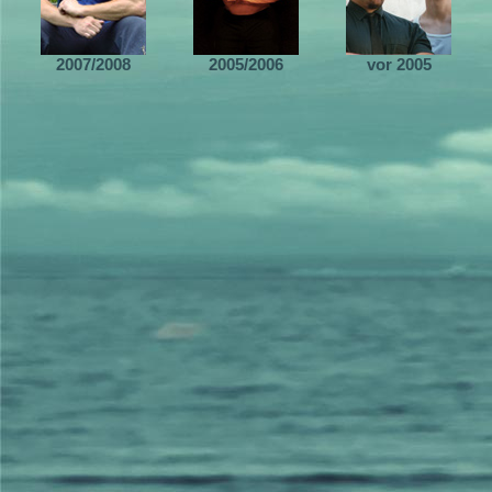
2007/2008
2005/2006
vor 2005