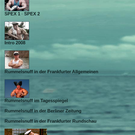
SPEX 1
-
SPEX 2
Intro 2008
Rummelsnuff in der Frankfurter Allgemeinen
Rummelsnuff im Tagesspiegel
Rummelsnuff in der Berliner Zeitung
Rummelsnuff in der Frankfurter Rundschau