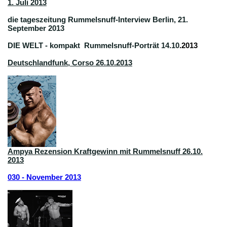
1. Juli 2013
die tageszeitung Rummelsnuff-Interview Berlin, 21.
September 2013
DIE WELT - kompakt Rummelsnuff-Porträt 14.10
.2013
Deutschlandfunk, Corso 26.10.2013
Ampya Rezension Kraftgewinn mit Rummelsnuff 26.10.
2013
030 - November 2013