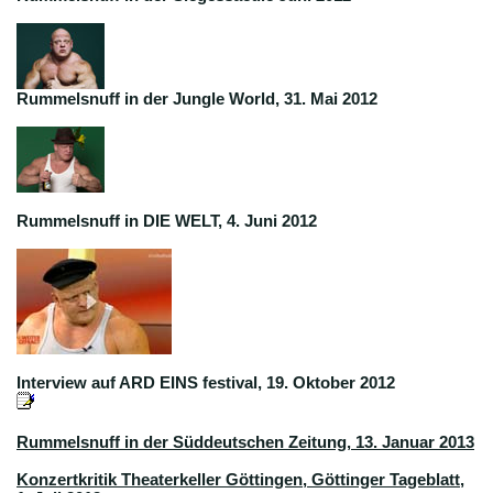
Rummelsnuff in der Jungle World, 31. Mai 2012
Rummelsnuff in DIE WELT, 4. Juni 2012
Interview auf ARD EINS festival, 19. Oktober 2012
Rummelsnuff in der Süddeutschen Zeitung, 13. Januar 2013
Konzertkritik Theaterkeller Göttingen, Göttinger Tageblatt,