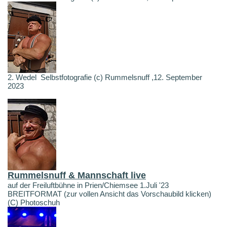
2. Wedel Selbstfotografie (c) Rummelsnuff ,12. September
2023
Rummelsnuff & Mannschaft live
auf der Freiluftbühne in Prien/Chiemsee 1.Juli '23
BREITFORMAT (zur vollen Ansicht das Vorschaubild klicken)
(C) Photoschuh