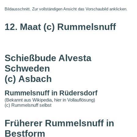
Bildausschnitt. Zur vollständigen Ansicht das Vorschaubild anklicken.
12. Maat
(c) Rummelsnuff
Schießbude Alvesta
Schweden
(c) Asbach
Rummelsnuff in Rüdersdorf
(Bekannt aus Wikipedia, hier in Vollauflösung)
(c) Rummelsnuff selbst
Früherer Rummelsnuff in
Bestform