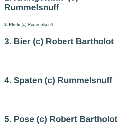
Rummelsnuff
2. Pfeife
(c) Rummelsnuff
3. Bier (c) Robert Bartholot
4. Spaten
(c) Rummelsnuff
5. Pose
(c) Robert Bartholot