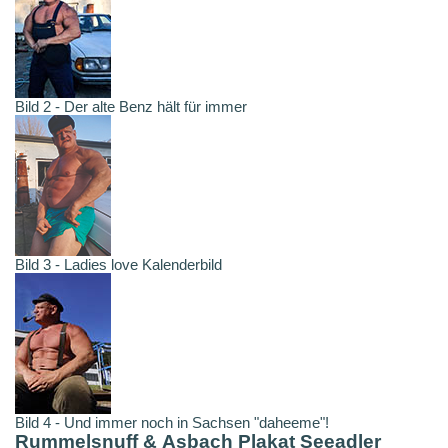
Bild 2 - Der alte Benz hält für immer
Bild 3 - Ladies love Kalenderbild
Bild 4 - Und immer noch in Sachsen "daheeme"!
Rummelsnuff & Asbach Plakat Seeadler