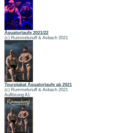
Äquatortaufe 2021/22
(c) Rummelsnuff & Asbach 2021
Tourplakat Äquatortaufe ab 2021
(c) Rummelsnuff & Asbach 2021
Auflösung A1