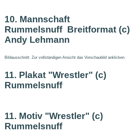
10. Mannschaft
Rummelsnuff
Breitformat (c)
Andy Lehmann
Bildausschnitt. Zur vollständigen Ansicht das Vorschaubild anklicken.
11. Plakat "Wrestler"
(c)
Rummelsnuff
11. Motiv "Wrestler"
(c)
Rummelsnuff