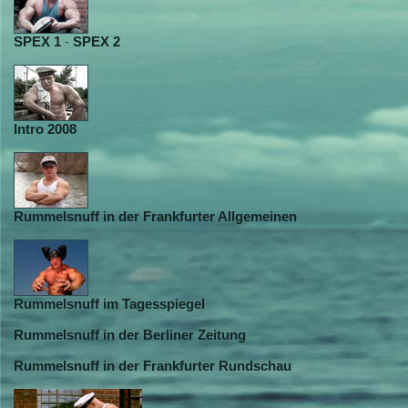
SPEX 1
-
SPEX 2
Intro 2008
Rummelsnuff in der Frankfurter Allgemeinen
Rummelsnuff im Tagesspiegel
Rummelsnuff in der Berliner Zeitung
Rummelsnuff in der Frankfurter Rundschau