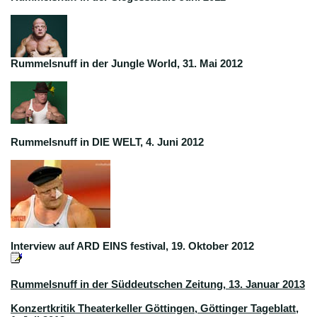
Rummelsnuff in der Jungle World, 31. Mai 2012
Rummelsnuff in DIE WELT, 4. Juni 2012
Interview auf ARD EINS festival, 19. Oktober 2012
Rummelsnuff in der Süddeutschen Zeitung, 13. Januar 2013
Konzertkritik Theaterkeller Göttingen, Göttinger Tageblatt,