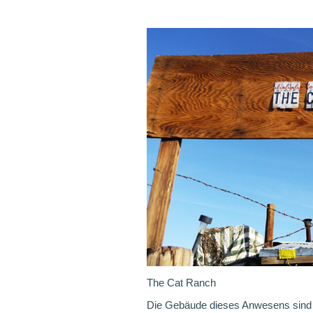
The Cat Ranch
Die Gebäude dieses Anwesens sind v