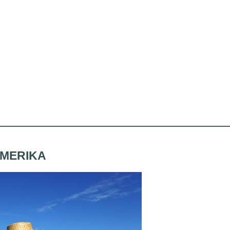
AMERIKA