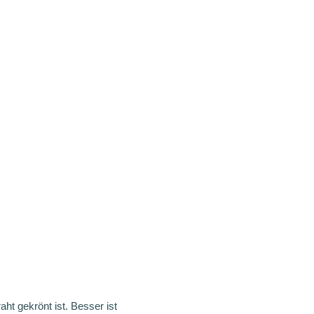
t gekrönt ist. Besser ist