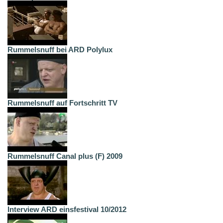
Rummelsnuff bei ARD Polylux
Rummelsnuff auf Fortschritt TV
Rummelsnuff Canal plus (F) 2009
Interview ARD einsfestival 10/2012