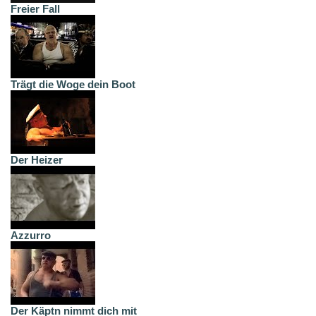
Freier Fall
Trägt die Woge dein Boot
Der Heizer
Azzurro
Der Käptn nimmt dich mit