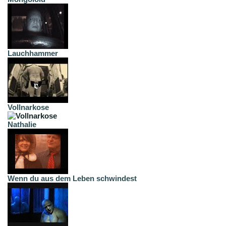
Lauchhammer
Vollnarkose
Nathalie
Wenn du aus dem Leben schwindest