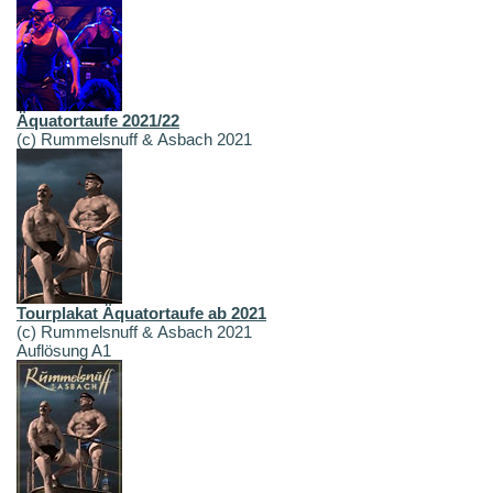
Äquatortaufe 2021/22
(c) Rummelsnuff & Asbach 2021
Tourplakat Äquatortaufe ab 2021
(c) Rummelsnuff & Asbach 2021
Auflösung A1