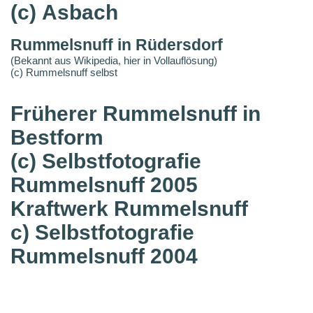
(c) Asbach
Rummelsnuff in Rüdersdorf
(Bekannt aus Wikipedia, hier in Vollauflösung)
(c) Rummelsnuff selbst
Früherer Rummelsnuff in
Bestform
(c) Selbstfotografie
Rummelsnuff 2005
Kraftwerk Rummelsnuff
c) Selbstfotografie
Rummelsnuff 2004