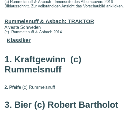
(c) Rummelsnuff & Asbach - Innenseite des Albumcovers 2016
Bildausschnitt. Zur vollständigen Ansicht das Vorschaubild anklicken.
Rummelsnuff & Asbach: TRAKTOR
Alvesta Schweden
(c) Rummelsnuff & Asbach 2014
Klassiker
1. Kraftgewinn
(c)
Rummelsnuff
2. Pfeife
(c) Rummelsnuff
3. Bier (c) Robert Bartholot