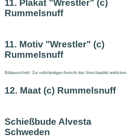
11. Plakat "Wrestler"
(c)
Rummelsnuff
11. Motiv "Wrestler"
(c)
Rummelsnuff
Bildausschnitt. Zur vollständigen Ansicht das Vorschaubild anklicken.
12. Maat
(c) Rummelsnuff
Schießbude Alvesta
Schweden