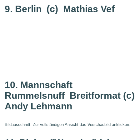
9. Berlin
(c) Mathias Vef
10. Mannschaft
Rummelsnuff
Breitformat (c)
Andy Lehmann
Bildausschnitt. Zur vollständigen Ansicht das Vorschaubild anklicken.