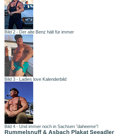
Bild 2 - Der alte Benz hält für immer
Bild 3 - Ladies love Kalenderbild
Bild 4 - Und immer noch in Sachsen "daheeme"!
Rummelsnuff & Asbach Plakat Seeadler