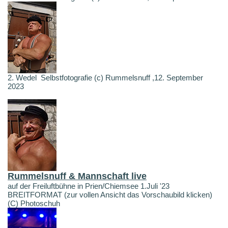
2. Wedel Selbstfotografie (c) Rummelsnuff ,12. September
2023
Rummelsnuff & Mannschaft live
auf der Freiluftbühne in Prien/Chiemsee 1.Juli '23
BREITFORMAT (zur vollen Ansicht das Vorschaubild klicken)
(C) Photoschuh