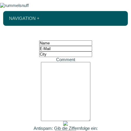
NAVIGATION +
Comment
Antispam: Gib die Ziffernfolge ein: