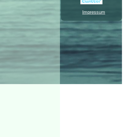
Impressum