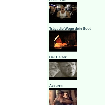
Trägt die Woge dein Boot
Der Heizer
Azzurro