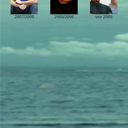
2007/2008
2005/2006
vor 2005