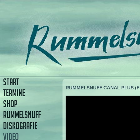
START
RUMMELSNUFF CANAL PLUS (F)
TERMINE
SHOP
RUMMELSNUFF
DISKOGRAFIE
VIDEO