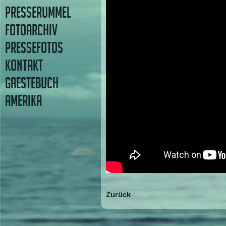
PRESSERUMMEL
FOTOARCHIV
PRESSEFOTOS
KONTAKT
GAESTEBUCH
AMERIKA
Zurück