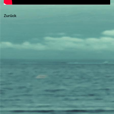
Zurück