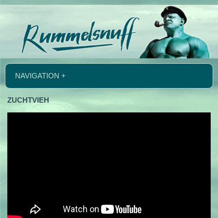
NAVIGATION +
ZUCHTVIEH