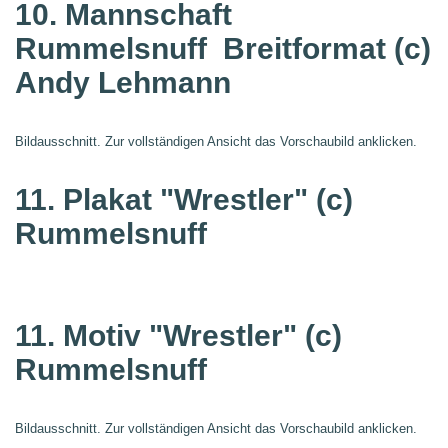
10. Mannschaft
Rummelsnuff
Breitformat (c)
Andy Lehmann
Bildausschnitt. Zur vollständigen Ansicht das Vorschaubild anklicken.
11. Plakat "Wrestler"
(c)
Rummelsnuff
11. Motiv "Wrestler"
(c)
Rummelsnuff
Bildausschnitt. Zur vollständigen Ansicht das Vorschaubild anklicken.