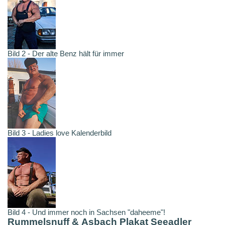
Bild 2 - Der alte Benz hält für immer
Bild 3 - Ladies love Kalenderbild
Bild 4 - Und immer noch in Sachsen "daheeme"!
Rummelsnuff & Asbach Plakat Seeadler