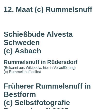
12. Maat
(c) Rummelsnuff
Schießbude Alvesta
Schweden
(c) Asbach
Rummelsnuff in Rüdersdorf
(Bekannt aus Wikipedia, hier in Vollauflösung)
(c) Rummelsnuff selbst
Früherer Rummelsnuff in
Bestform
(c) Selbstfotografie