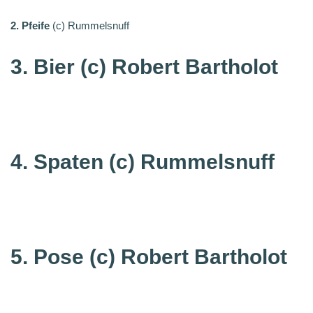
2. Pfeife
(c) Rummelsnuff
3. Bier (c) Robert Bartholot
4. Spaten
(c) Rummelsnuff
5. Pose
(c) Robert Bartholot