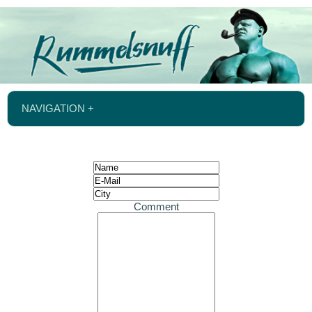
NAVIGATION +
Comment