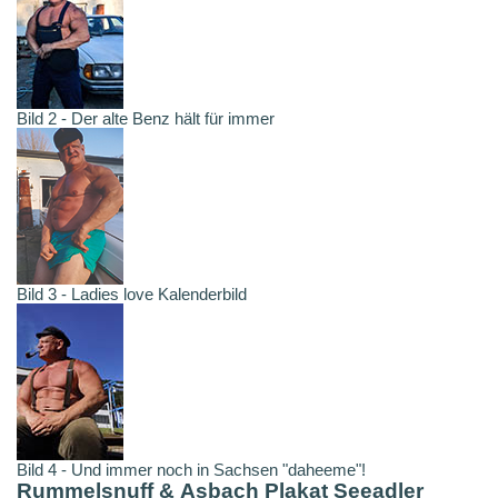
Bild 2 - Der alte Benz hält für immer
Bild 3 - Ladies love Kalenderbild
Bild 4 - Und immer noch in Sachsen "daheeme"!
Rummelsnuff & Asbach Plakat Seeadler