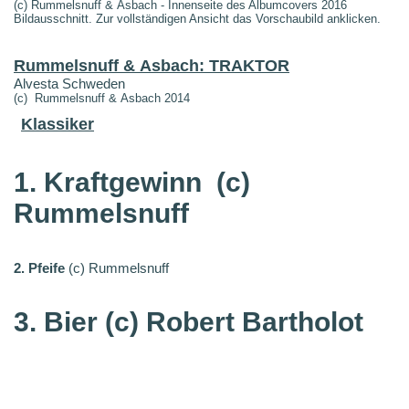
(c) Rummelsnuff & Asbach - Innenseite des Albumcovers 2016
Bildausschnitt. Zur vollständigen Ansicht das Vorschaubild anklicken.
Rummelsnuff & Asbach: TRAKTOR
Alvesta Schweden
(c) Rummelsnuff & Asbach 2014
Klassiker
1. Kraftgewinn
(c)
Rummelsnuff
2. Pfeife
(c) Rummelsnuff
3. Bier (c) Robert Bartholot