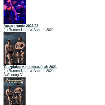
Äquatortaufe 2021/22
(c) Rummelsnuff & Asbach 2021
Tourplakat Äquatortaufe ab 2021
(c) Rummelsnuff & Asbach 2021
Auflösung A1