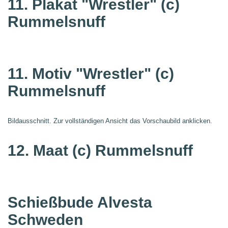
11. Plakat "Wrestler"
(c)
Rummelsnuff
11. Motiv "Wrestler"
(c)
Rummelsnuff
Bildausschnitt. Zur vollständigen Ansicht das Vorschaubild anklicken.
12. Maat
(c) Rummelsnuff
Schießbude Alvesta
Schweden