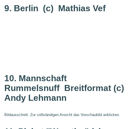
9. Berlin
(c) Mathias Vef
10. Mannschaft
Rummelsnuff
Breitformat (c)
Andy Lehmann
Bildausschnitt. Zur vollständigen Ansicht das Vorschaubild anklicken.