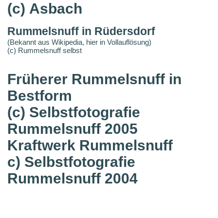
(c) Asbach
Rummelsnuff in Rüdersdorf
(Bekannt aus Wikipedia, hier in Vollauflösung)
(c) Rummelsnuff selbst
Früherer Rummelsnuff in
Bestform
(c) Selbstfotografie
Rummelsnuff 2005
Kraftwerk Rummelsnuff
c) Selbstfotografie
Rummelsnuff 2004