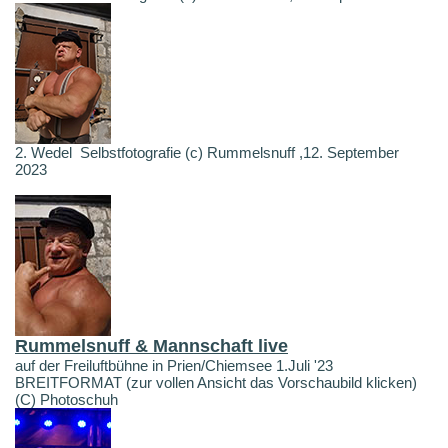
2. Wedel Selbstfotografie (c) Rummelsnuff ,12. September
2023
Rummelsnuff & Mannschaft live
auf der Freiluftbühne in Prien/Chiemsee 1.Juli '23
BREITFORMAT (zur vollen Ansicht das Vorschaubild klicken)
(C) Photoschuh