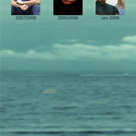
2007/2008
2005/2006
vor 2005