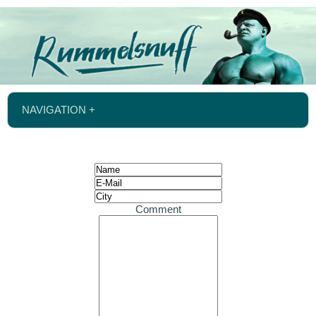
NAVIGATION +
Comment