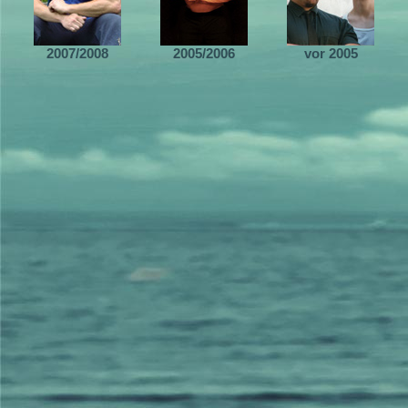
2007/2008
2005/2006
vor 2005