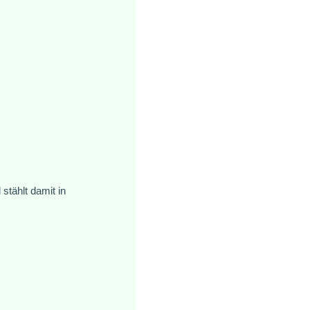
stählt damit in