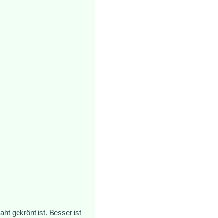
t gekrönt ist. Besser ist