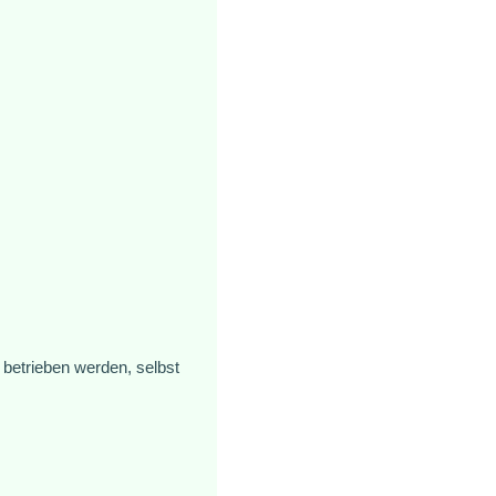
betrieben werden, selbst