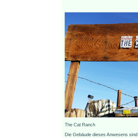
The Cat Ranch
Die Gebäude dieses Anwesens sind v