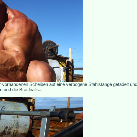
er vorhandenen Scheiben auf eine verbogene Stahlstange gefädelt und 
und die Brachialis...