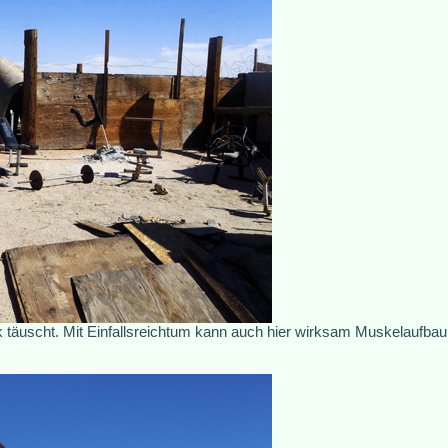
täuscht. Mit Einfallsreichtum kann auch hier wirksam Muskelaufbau 