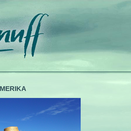
AMERIKA