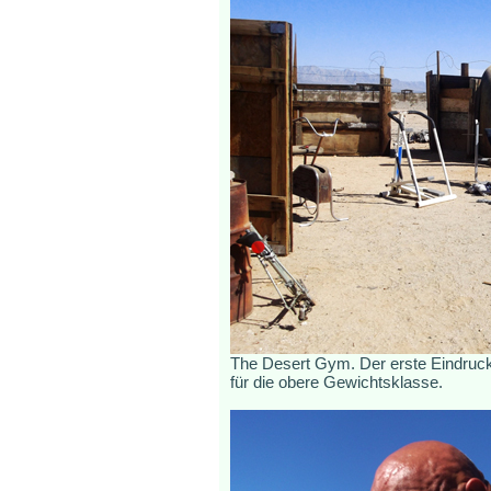
The Desert Gym. Der erste Eindruck 
für die obere Gewichtsklasse.