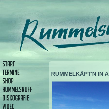
START
TERMINE
RUMMELKÄPT'N IN 
SHOP
RUMMELSNUFF
DISKOGRAFIE
VIDEO