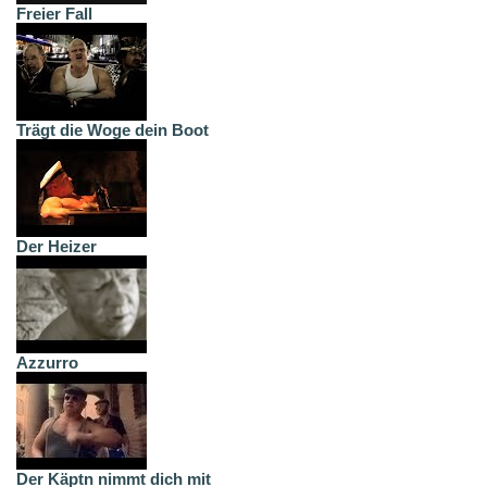
Freier Fall
Trägt die Woge dein Boot
Der Heizer
Azzurro
Der Käptn nimmt dich mit