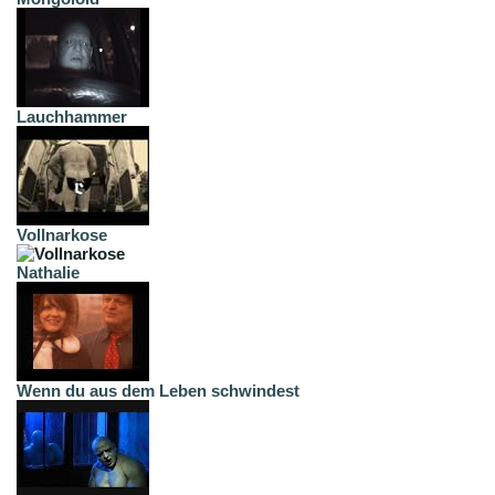
Lauchhammer
Vollnarkose
Nathalie
Wenn du aus dem Leben schwindest