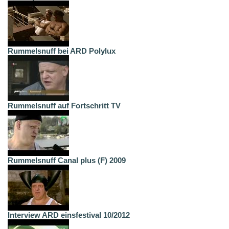
Rummelsnuff bei ARD Polylux
Rummelsnuff auf Fortschritt TV
Rummelsnuff Canal plus (F) 2009
Interview ARD einsfestival 10/2012