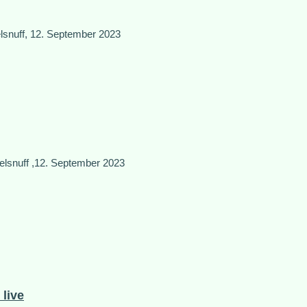
elsnuff, 12. September 2023
elsnuff ,12. September 2023
live