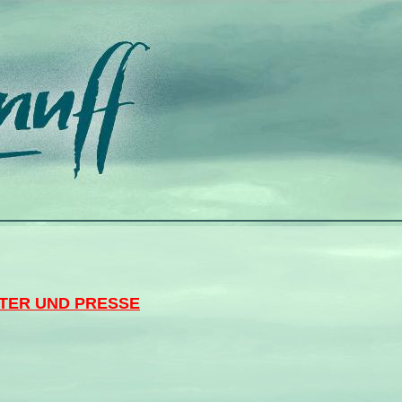
TER UND PRESSE