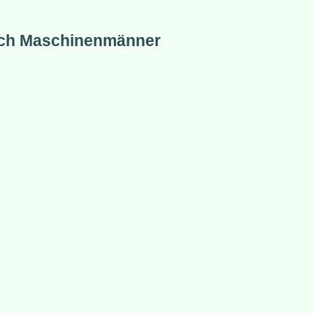
ch Maschinenmänner