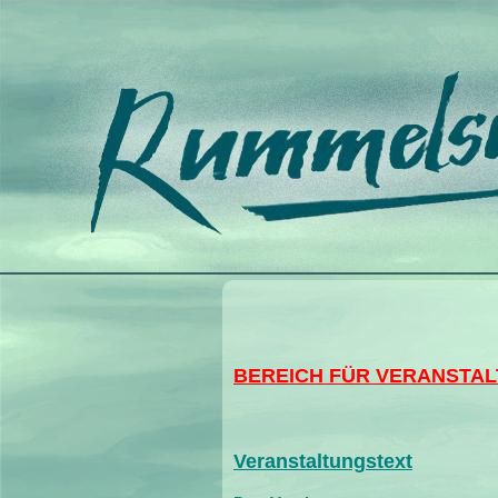
BEREICH FÜR VERANSTAL
Veranstaltungstext