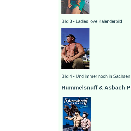
Bild 3 - Ladies love Kalenderbild
Bild 4 - Und immer noch in Sachsen
Rummelsnuff & Asbach Pl