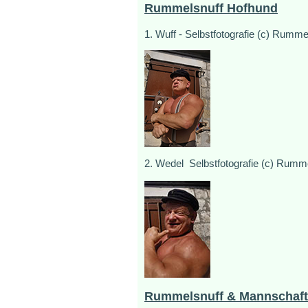
Rummelsnuff Hofhund
1. Wuff - Selbstfotografie (c) Rumm
2. Wedel Selbstfotografie (c) Rumm
Rummelsnuff & Mannschaft 