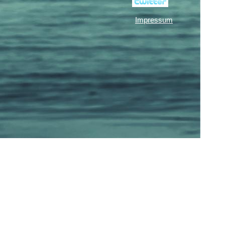
Impressum