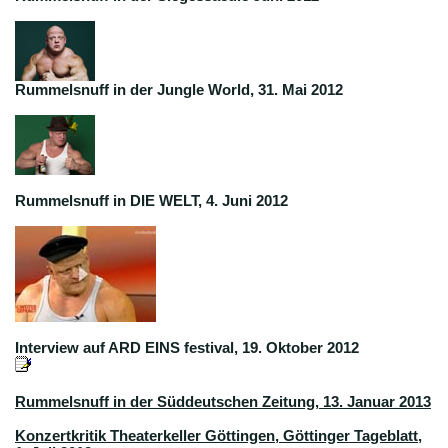
Rummelsnuff in der Jungle World, 31. Mai 2012
Rummelsnuff in DIE WELT, 4. Juni 2012
Interview auf ARD EINS festival, 19. Oktober 2012
Rummelsnuff in der Süddeutschen Zeitung, 13. Januar 2013
Konzertkritik Theaterkeller Göttingen, Göttinger Tageblatt,