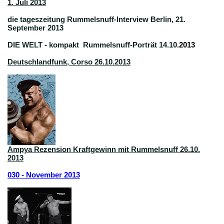
1. Juli 2013
die tageszeitung Rummelsnuff-Interview Berlin, 21.
September 2013
DIE WELT - kompakt Rummelsnuff-Porträt 14.10
.2013
Deutschlandfunk, Corso 26.10.2013
Ampya Rezension Kraftgewinn mit Rummelsnuff 26.10.
2013
030 - November 2013