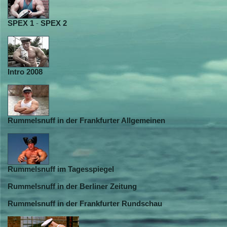
SPEX 1
-
SPEX 2
Intro 2008
Rummelsnuff in der Frankfurter Allgemeinen
Rummelsnuff im Tagesspiegel
Rummelsnuff in der Berliner Zeitung
Rummelsnuff in der Frankfurter Rundschau