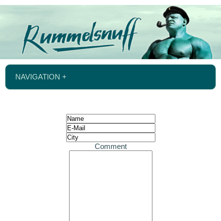
NAVIGATION +
Comment