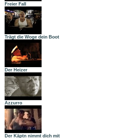
Freier Fall
Trägt die Woge dein Boot
Der Heizer
Azzurro
Der Käptn nimmt dich mit