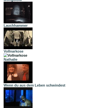
Lauchhammer
Vollnarkose
Nathalie
Wenn du aus dem Leben schwindest