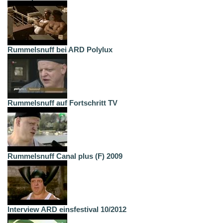
Rummelsnuff bei ARD Polylux
Rummelsnuff auf Fortschritt TV
Rummelsnuff Canal plus (F) 2009
Interview ARD einsfestival 10/2012