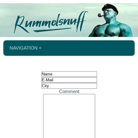
NAVIGATION +
Comment