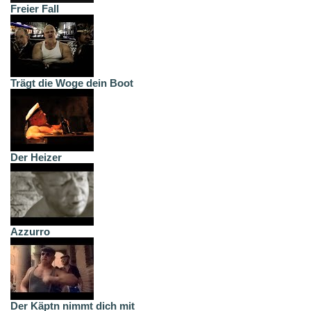
Freier Fall
Trägt die Woge dein Boot
Der Heizer
Azzurro
Der Käptn nimmt dich mit