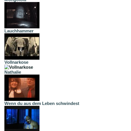
Lauchhammer
Vollnarkose
Nathalie
Wenn du aus dem Leben schwindest