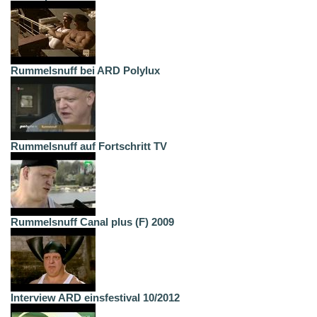
Rummelsnuff bei ARD Polylux
Rummelsnuff auf Fortschritt TV
Rummelsnuff Canal plus (F) 2009
Interview ARD einsfestival 10/2012