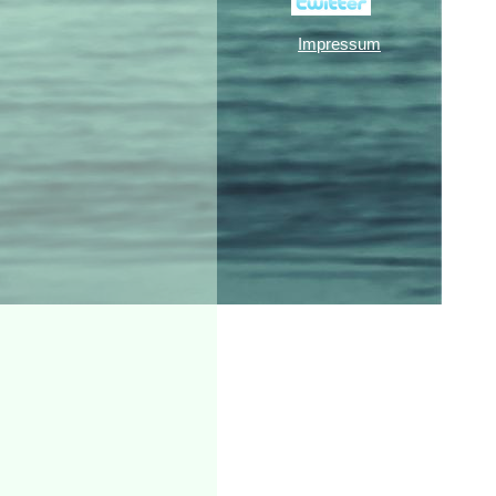
Impressum