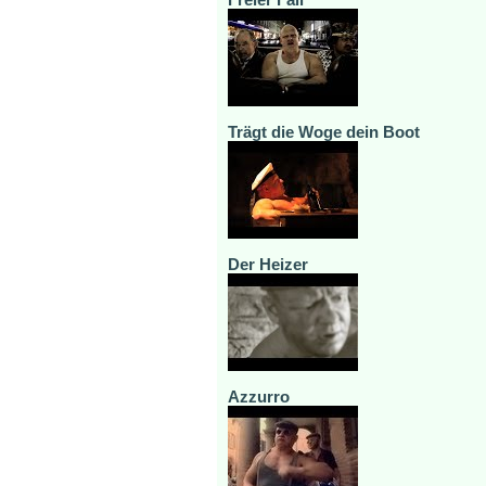
Trägt die Woge dein Boot
Der Heizer
Azzurro