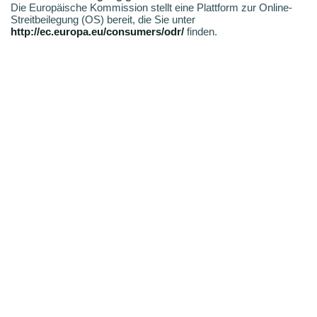
Die Europäische Kommission stellt eine Plattform zur Online-
Streitbeilegung (OS) bereit, die Sie unter
http://ec.europa.eu/consumers/odr/
finden.