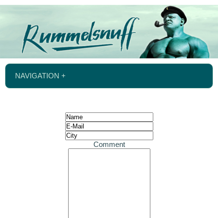
NAVIGATION +
Comment