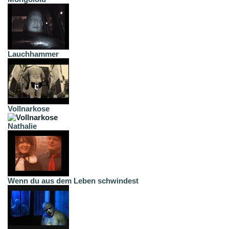
Lauchhammer
Vollnarkose
Nathalie
Wenn du aus dem Leben schwindest