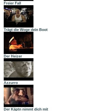
Freier Fall
Trägt die Woge dein Boot
Der Heizer
Azzurro
Der Käptn nimmt dich mit