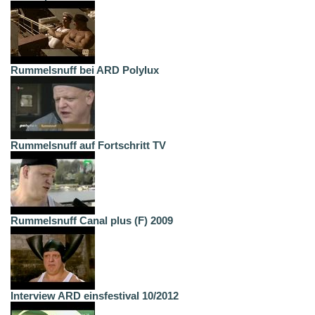
Rummelsnuff bei ARD Polylux
Rummelsnuff auf Fortschritt TV
Rummelsnuff Canal plus (F) 2009
Interview ARD einsfestival 10/2012