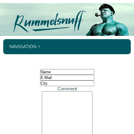
NAVIGATION +
Comment