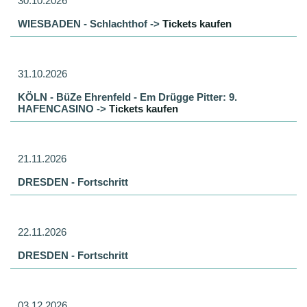
30.10.2026
WIESBADEN - Schlachthof ->
Tickets kaufen
31.10.2026
KÖLN - BüZe Ehrenfeld - Em Drügge Pitter: 9.
HAFENCASINO ->
Tickets kaufen
21.11.2026
DRESDEN - Fortschritt
22.11.2026
DRESDEN - Fortschritt
03.12.2026