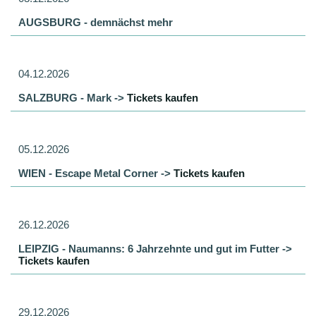
AUGSBURG - demnächst mehr
04.12.2026
SALZBURG - Mark ->
Tickets kaufen
05.12.2026
WIEN - Escape Metal Corner ->
Tickets kaufen
26.12.2026
LEIPZIG - Naumanns: 6 Jahrzehnte und gut im Futter ->
Tickets kaufen
29.12.2026