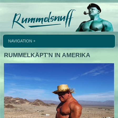
NAVIGATION +
RUMMELKÄPT'N IN AMERIKA