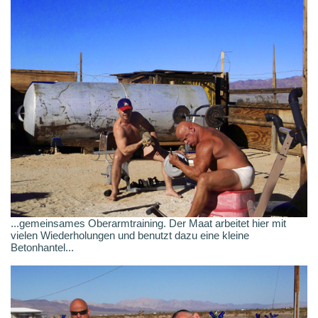
...gemeinsames Oberarmtraining. Der Maat arbeitet hier mit
vielen Wiederholungen und benutzt dazu eine kleine
Betonhantel...