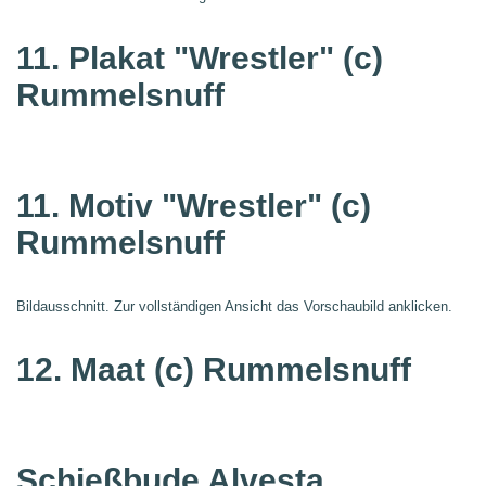
11. Plakat "Wrestler"
(c)
Rummelsnuff
11. Motiv "Wrestler"
(c)
Rummelsnuff
Bildausschnitt. Zur vollständigen Ansicht das Vorschaubild anklicken.
12. Maat
(c) Rummelsnuff
Schießbude Alvesta