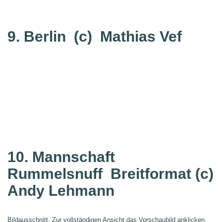
9. Berlin
(c) Mathias Vef
10. Mannschaft
Rummelsnuff
Breitformat (c)
Andy Lehmann
Bildausschnitt. Zur vollständigen Ansicht das Vorschaubild anklicken.