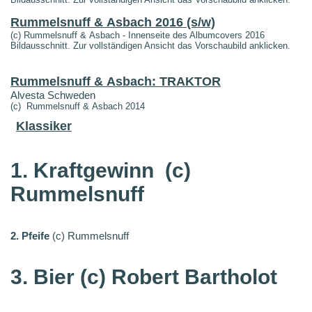
Rummelsnuff & Asbach 2016 (s/w)
(c) Rummelsnuff & Asbach - Innenseite des Albumcovers 2016
Bildausschnitt. Zur vollständigen Ansicht das Vorschaubild anklicken.
Rummelsnuff & Asbach: TRAKTOR
Alvesta Schweden
(c) Rummelsnuff & Asbach 2014
Klassiker
1. Kraftgewinn
(c)
Rummelsnuff
2. Pfeife
(c) Rummelsnuff
3. Bier (c) Robert Bartholot