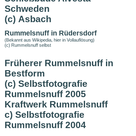
Schweden
(c) Asbach
Rummelsnuff in Rüdersdorf
(Bekannt aus Wikipedia, hier in Vollauflösung)
(c) Rummelsnuff selbst
Früherer Rummelsnuff in
Bestform
(c) Selbstfotografie
Rummelsnuff 2005
Kraftwerk Rummelsnuff
c) Selbstfotografie
Rummelsnuff 2004